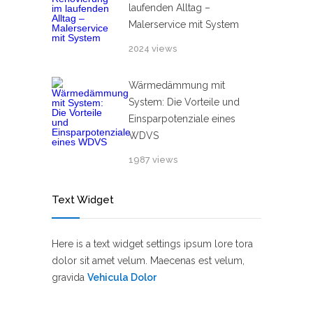
laufenden Alltag –
Malerservice mit System
2024 views
Wärmedämmung mit
System: Die Vorteile und
Einsparpotenziale eines
WDVS
1987 views
Text Widget
Here is a text widget settings ipsum lore tora
dolor sit amet velum. Maecenas est velum,
gravida
Vehicula Dolor