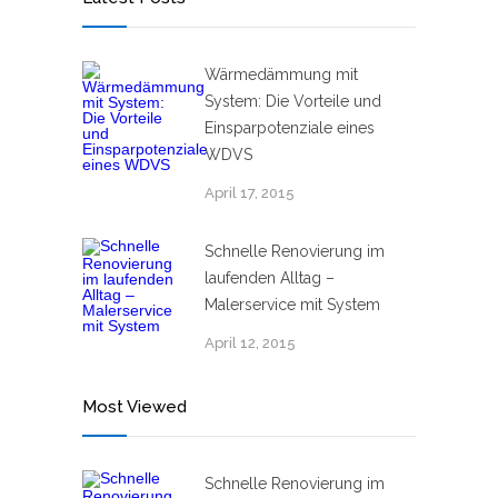
Wärmedämmung mit
System: Die Vorteile und
Einsparpotenziale eines
WDVS
April 17, 2015
Schnelle Renovierung im
laufenden Alltag –
Malerservice mit System
April 12, 2015
Most Viewed
Schnelle Renovierung im