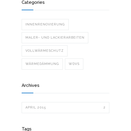
Categories
INNENRENOVIERUNG
MALER- UND LACKIERARBEITEN
VOLLWÄRMESCHUTZ
WÄRMEDÄMMUNG
WDVS
Archives
APRIL 2015
2
Tags