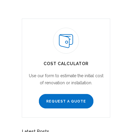
COST CALCULATOR
Use our form to estimate the initial cost
of renovation or installation.
REQUEST A QUOTE
Latest Posts